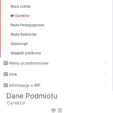
Baza szkoły
Dyrektor
Rada Pedagogiczna
Rada Rodziców
Samorząd
Majątek publiczny
Menu przedmiotowe
Inne
Informacje o BIP
Dane Podmiotu
Dyrektor