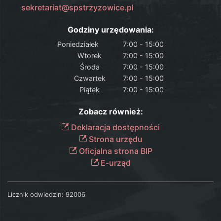
sekretariat@spstrzyzowice.pl
Godziny urzędowania:
Poniedziałek
7:00 - 15:00
Wtorek
7:00 - 15:00
Środa
7:00 - 15:00
Czwartek
7:00 - 15:00
Piątek
7:00 - 15:00
Zobacz również:
Deklaracja dostępności
Strona urzędu
Oficjalna strona BIP
E-urząd
Licznik odwiedzin:
92006