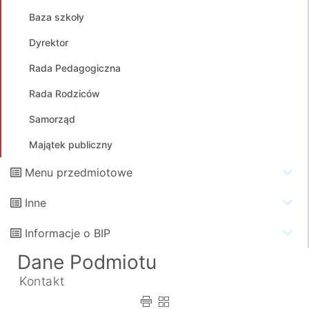
Baza szkoły
Dyrektor
Rada Pedagogiczna
Rada Rodziców
Samorząd
Majątek publiczny
Menu przedmiotowe
Inne
Informacje o BIP
Dane Podmiotu
Kontakt